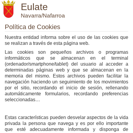
Eulate
Navarra/Nafarroa
Política de Cookies
Nuestra entidad informa sobre el uso de las cookies que
se realizan a través de esta página web.
Las cookies son pequeños archivos o programas
informáticos que se almacenan en el terminal
(ordenador/smartphone/tablet) del usuario al acceder a
determinadas páginas web y que se almacenan en la
memoria del mismo. Estos archivos pueden facilitar la
navegación haciendo un seguimiento de los movimientos
por el sitio, recordando el inicio de sesión, rellenando
automáticamente formularios, recordando preferencias
seleccionadas…
Estas características pueden desvelar aspectos de la vida
privada la persona que navega y es por ello importante
que esté adecuadamente informada y disponga de