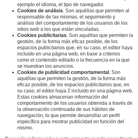
ejemplo el idioma, el tipo de navegador.
Cookies de análisis
. Son aquéllas que permiten al
responsable de las mismas, el seguimiento y
análisis del comportamiento de los usuarios de los
sitios web a los que están vinculadas.
Cookies publicitarias
. Son aquéllas que permiten la
gestión, de la forma más eficaz posible, de los
espacios publicitarios que, en su caso, el editor haya
incluido en una página web, en base a criterios
como el contenido editado o la frecuencia en la que
se muestran los anuncios.
Cookies de publicidad comportamental
. Son
aquéllas que permiten la gestión, de la forma más
eficaz posible, de los espacios publicitarios que, en
su caso, el editor haya 2 incluido en una página web.
Estas cookies almacenan información del
comportamiento de los usuarios obtenida a través de
la observación continuada de sus hábitos de
navegación, lo que permite desarrollar un perfil
específico para mostrar publicidad en función del
mismo.