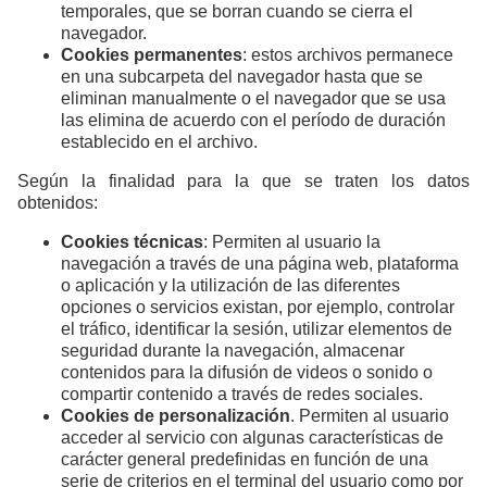
temporales, que se borran cuando se cierra el
navegador.
Cookies permanentes
: estos archivos permanece
en una subcarpeta del navegador hasta que se
eliminan manualmente o el navegador que se usa
las elimina de acuerdo con el período de duración
establecido en el archivo.
Según la finalidad para la que se traten los datos
obtenidos:
Cookies técnicas
: Permiten al usuario la
navegación a través de una página web, plataforma
o aplicación y la utilización de las diferentes
opciones o servicios existan, por ejemplo, controlar
el tráfico, identificar la sesión, utilizar elementos de
seguridad durante la navegación, almacenar
contenidos para la difusión de videos o sonido o
compartir contenido a través de redes sociales.
Cookies de personalización
. Permiten al usuario
acceder al servicio con algunas características de
carácter general predefinidas en función de una
serie de criterios en el terminal del usuario como por