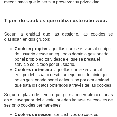
mecanismos que le permita preservar su privacidad.
Tipos de cookies que utiliza este sitio web:
Según la entidad que las gestione, las cookies se
clasifican en dos grupos:
Cookies propias
: aquellas que se envían al equipo
del usuario desde un equipo o dominio gestionado
por el propio editor y desde el que se presta el
servicio solicitado por el usuario.
Cookies de tercero
: aquellas que se envían al
equipo del usuario desde un equipo o dominio que
no es gestionado por el editor, sino por otra entidad
que trata los datos obtenidos a través de las cookies.
Según el plazo de tiempo que permanecen almacenadas
en el navegador del cliente, pueden tratarse de cookies de
sesión o cookies permanentes:
Cookies de sesión
: son archivos de cookies