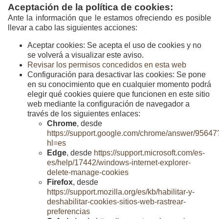
Aceptación de la política de cookies:
Ante la información que le estamos ofreciendo es posible
llevar a cabo las siguientes acciones:
Aceptar cookies: Se acepta el uso de cookies y no
se volverá a visualizar este aviso.
Revisar los permisos concedidos en esta web
Configuración para desactivar las cookies: Se pone
en su conocimiento que en cualquier momento podrá
elegir qué cookies quiere que funcionen en este sitio
web mediante la configuración de navegador a
través de los siguientes enlaces:
Chrome
, desde
https://support.google.com/chrome/answer/95647
hl=es
Edge
, desde
https://support.microsoft.com/es-
es/help/17442/windows-internet-explorer-
delete-manage-cookies
Firefox
, desde
https://support.mozilla.org/es/kb/habilitar-y-
deshabilitar-cookies-sitios-web-rastrear-
preferencias