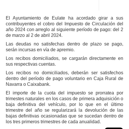
El Ayuntamiento de Eulate ha acordado girar a sus
contribuyentes el cobro del Impuesto de Circulación del
año 2024 con arreglo al siguiente período de pago: del 2
de marzo al 2 de abril 2024.
Las deudas no satisfechas dentro de plazo se pago,
serán incursas en vía de apremio.
Los recibos domiciliados, se cargarán directamente en
sus respectivas cuentas.
Los recibos no domiciliados, deberán ser satisfechos
dentro del período de pago voluntario en Caja Rural de
Navarra o Caixabank.
El importe de la cuota del impuesto se prorratea por
trimestes naturales en los casos de primera adquisición o
baja definitiva del vehículo, por lo que en el último
trimestre del año se regularizará la devolución de las
bajas definitivas ocasionadas que se sucedan dentro de
los tres primeros trimestres de cada anualidad.