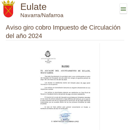
Eulate
Navarra/Nafarroa
Aviso giro cobro Impuesto de Circulación
del año 2024