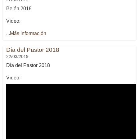
Belén 2018
Video:
...
Más información
Día del Pastor 2018
22/03/2019
Día del Pastor 2018
Video: