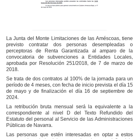
La Junta del Monte Limitaciones de las Améscoas, tiene
previsto contratar dos personas desempleadas o
perceptoras de Renta Garantizada al amparo de la
convocatoria de subvenciones a Entidades Locales,
aprobada por Resolución 251/2018, de 7 de marzo de
2018.
Se trata de dos contratos al 100% de la jornada para un
período de 4 meses, con fecha de inicio prevista el día 15
de mayo y de finalización el día 16 de septiembre de
2024.
La retribución bruta mensual será la equivalente a la
correspondiente al nivel D del Texto Refundido del
Estatuto del personal al Servicio de las Administraciones
Públicas de Navarra.
Las personas que estén interesadas en optar a estos