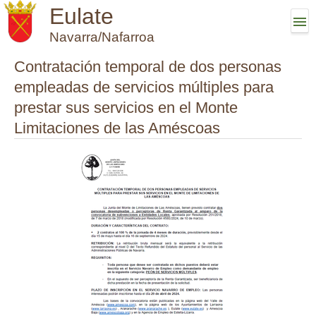
Eulate
Navarra/Nafarroa
Contratación temporal de dos personas
empleadas de servicios múltiples para
prestar sus servicios en el Monte
Limitaciones de las Améscoas