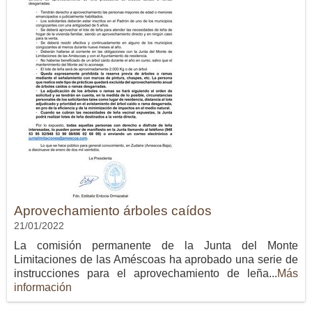
Aprovechamiento árboles caídos
21/01/2022
La comisión permanente de la Junta del Monte
Limitaciones de las Améscoas ha aprobado una serie de
instrucciones para el aprovechamiento de leña...
Más
información