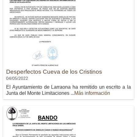
Desperfectos Cueva de los Cristinos
04/05/2022
El Ayuntamiento de Larraona ha remitido un escrito a la
Junta del Monte Limitaciones ...
Más información