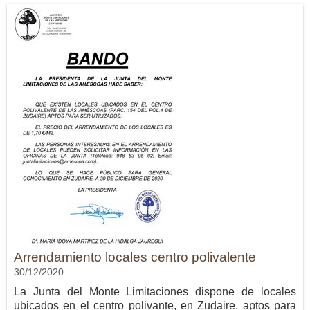
Arrendamiento locales centro polivalente
30/12/2020
La Junta del Monte Limitaciones dispone de locales
ubicados en el centro polivante, en Zudaire, aptos para